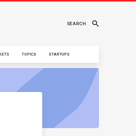
SEARCH
KETS
TOPICS
STARTUPS