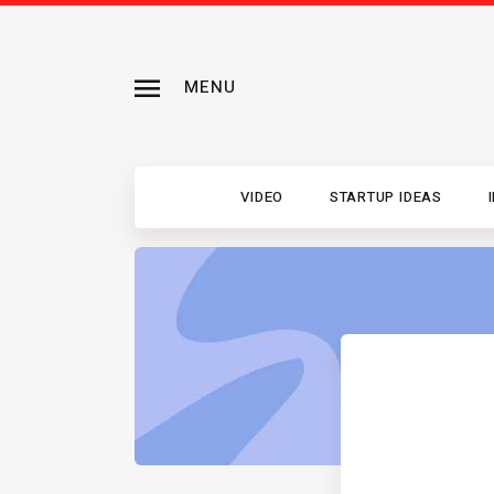
MENU
VIDEO
STARTUP IDEAS